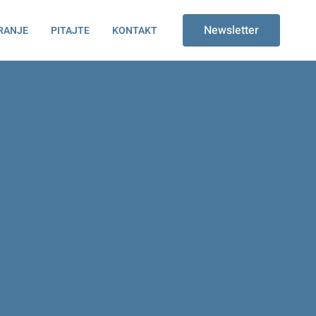
Newsletter
RANJE
PITAJTE
KONTAKT