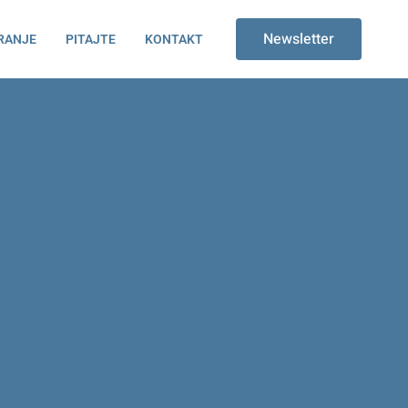
Newsletter
RANJE
PITAJTE
KONTAKT