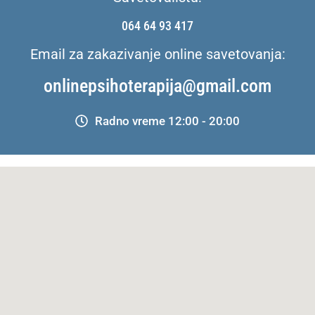
064 64 93 417
Email za zakazivanje online savetovanja:
onlinepsihoterapija@gmail.com
Radno vreme 12:00 - 20:00