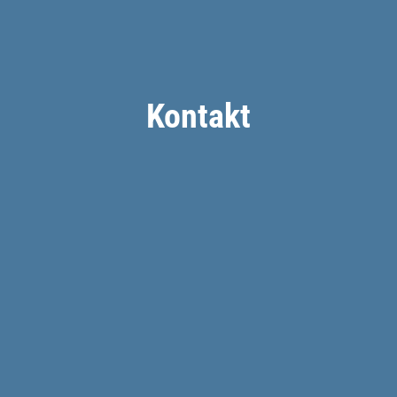
Kontakt