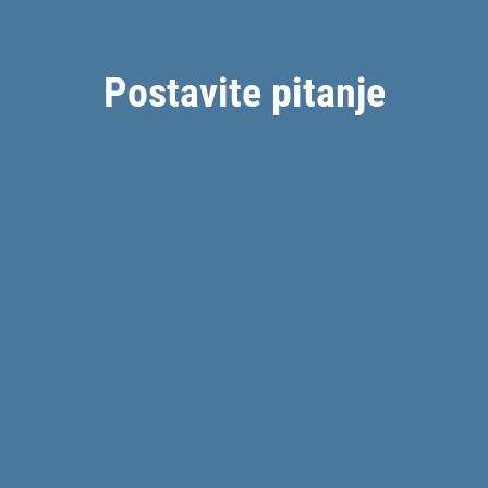
Postavite pitanje