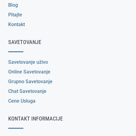
Blog
Pitajte
Kontakt
SAVETOVANJE
Savetovanje uživo
Online Savetovanje
Grupno Savetovanje
Chat Savetovanje
Cene Usluga
KONTAKT INFORMACIJE