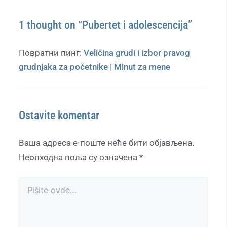
1 thought on “Pubertet i adolescencija”
Повратни пинг:
Veličina grudi i izbor pravog
grudnjaka za početnike | Minut za mene
Ostavite komentar
Ваша адреса е-поште неће бити објављена.
Неопходна поља су означена
*
Pišite
ovde…