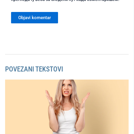
POVEZANI TEKSTOVI