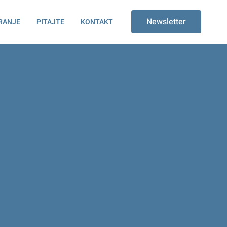
Newsletter
RANJE
PITAJTE
KONTAKT