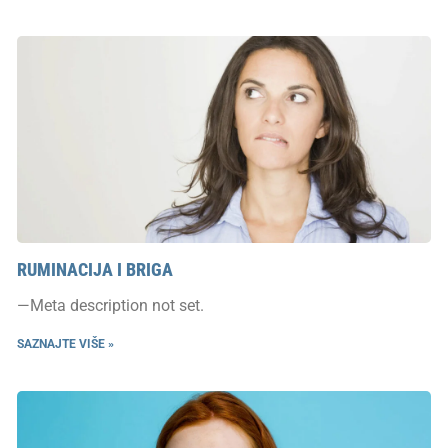
RUMINACIJA I BRIGA
—Meta description not set.
SAZNAJTE VIŠE »