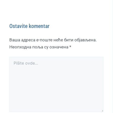
Ostavite komentar
Ваша адреса е-поште неће бити објављена.
Неопходна поља су означена
*
Pišite
ovde…