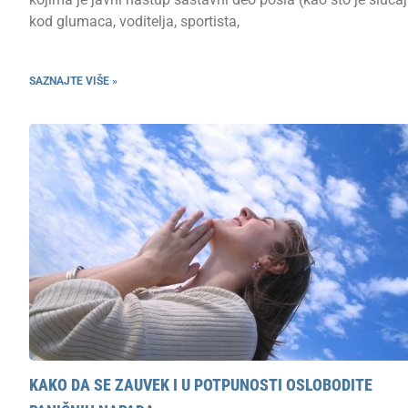
kod glumaca, voditelja, sportista,
SAZNAJTE VIŠE »
KAKO DA SE ZAUVEK I U POTPUNOSTI OSLOBODITE