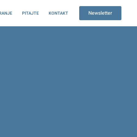
Newsletter
RANJE
PITAJTE
KONTAKT