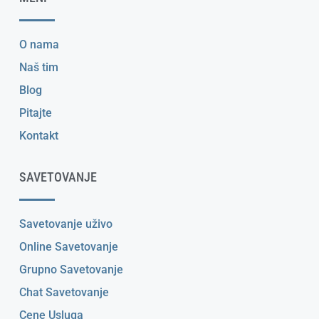
O nama
Naš tim
Blog
Pitajte
Kontakt
SAVETOVANJE
Savetovanje uživo
Online Savetovanje
Grupno Savetovanje
Chat Savetovanje
Cene Usluga