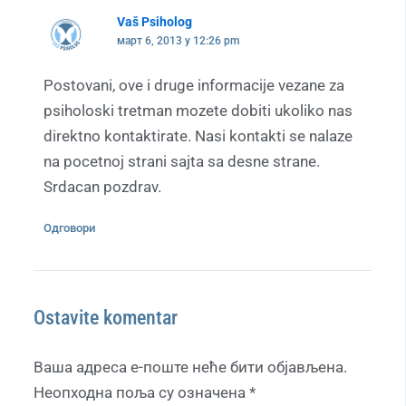
Vaš Psiholog
март 6, 2013 у 12:26 pm
Postovani, ove i druge informacije vezane za
psiholoski tretman mozete dobiti ukoliko nas
direktno kontaktirate. Nasi kontakti se nalaze
na pocetnoj strani sajta sa desne strane.
Srdacan pozdrav.
Одговори
Ostavite komentar
Ваша адреса е-поште неће бити објављена.
Неопходна поља су означена
*