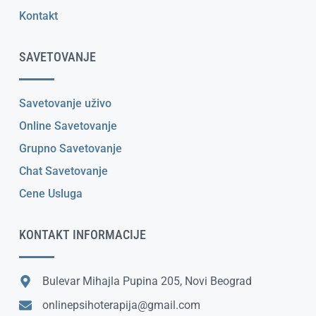
Kontakt
SAVETOVANJE
Savetovanje uživo
Online Savetovanje
Grupno Savetovanje
Chat Savetovanje
Cene Usluga
KONTAKT INFORMACIJE
Bulevar Mihajla Pupina 205, Novi Beograd
onlinepsihoterapija@gmail.com