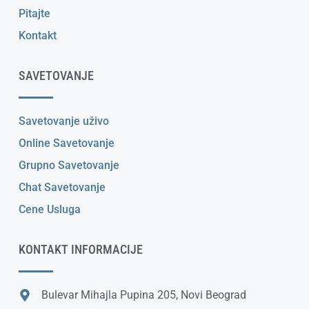
Pitajte
Kontakt
SAVETOVANJE
Savetovanje uživo
Online Savetovanje
Grupno Savetovanje
Chat Savetovanje
Cene Usluga
KONTAKT INFORMACIJE
Bulevar Mihajla Pupina 205, Novi Beograd