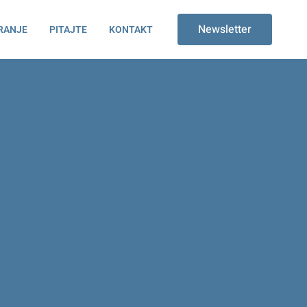
Newsletter
RANJE
PITAJTE
KONTAKT