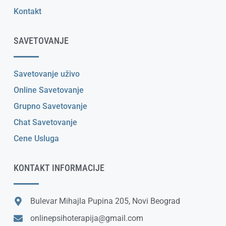
Kontakt
SAVETOVANJE
Savetovanje uživo
Online Savetovanje
Grupno Savetovanje
Chat Savetovanje
Cene Usluga
KONTAKT INFORMACIJE
Bulevar Mihajla Pupina 205, Novi Beograd
onlinepsihoterapija@gmail.com