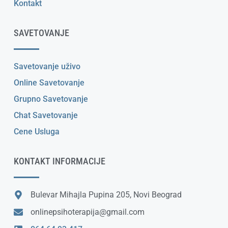
Kontakt
SAVETOVANJE
Savetovanje uživo
Online Savetovanje
Grupno Savetovanje
Chat Savetovanje
Cene Usluga
KONTAKT INFORMACIJE
Bulevar Mihajla Pupina 205, Novi Beograd
onlinepsihoterapija@gmail.com