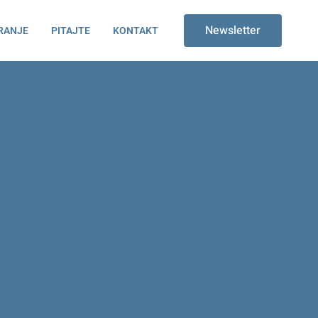
Newsletter
RANJE
PITAJTE
KONTAKT