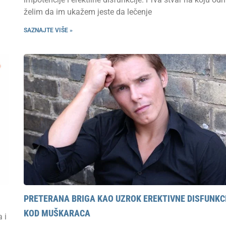
želim da im ukažem jeste da lečenje
SAZNAJTE VIŠE »
PRETERANA BRIGA KAO UZROK EREKTIVNE DISFUNKC
KOD MUŠKARACA
 i