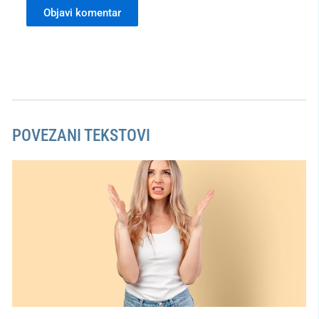
POVEZANI TEKSTOVI