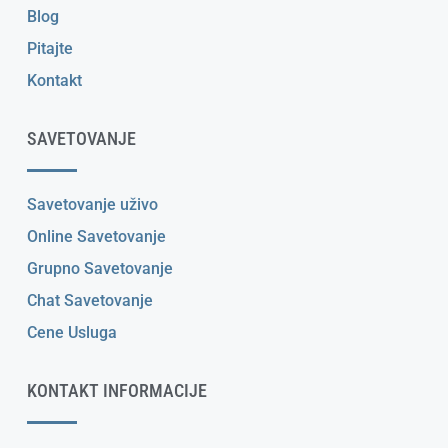
Blog
Pitajte
Kontakt
SAVETOVANJE
Savetovanje uživo
Online Savetovanje
Grupno Savetovanje
Chat Savetovanje
Cene Usluga
KONTAKT INFORMACIJE