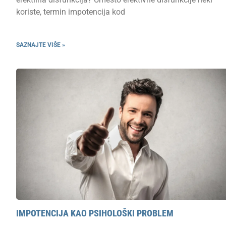
koriste, termin impotencija kod
SAZNAJTE VIŠE »
IMPOTENCIJA KAO PSIHOLOŠKI PROBLEM