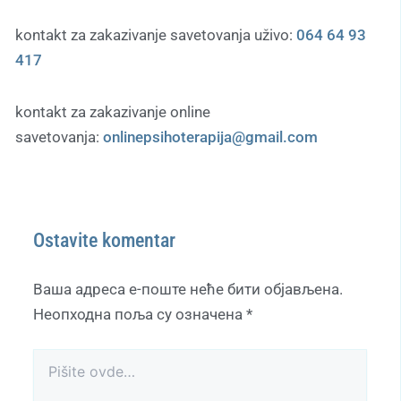
kontakt za zakazivanje savetovanja uživo:
064 64 93
417
kontakt za zakazivanje online
savetovanja:
onlinepsihoterapija@gmail.com
Ostavite komentar
Ваша адреса е-поште неће бити објављена.
Неопходна поља су означена
*
Pišite
ovde…