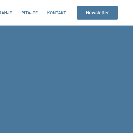
Newsletter
RANJE
PITAJTE
KONTAKT