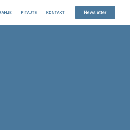
Newsletter
RANJE
PITAJTE
KONTAKT