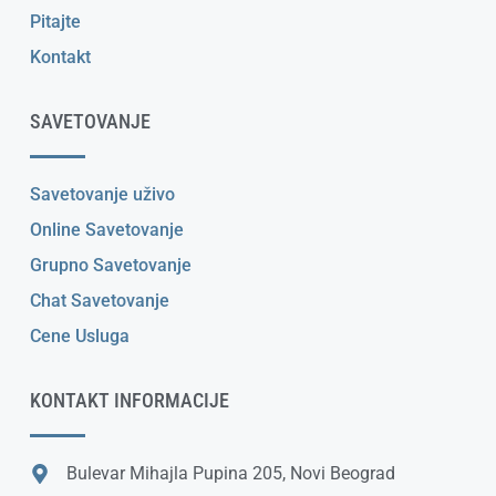
Pitajte
Kontakt
SAVETOVANJE
Savetovanje uživo
Online Savetovanje
Grupno Savetovanje
Chat Savetovanje
Cene Usluga
KONTAKT INFORMACIJE
Bulevar Mihajla Pupina 205, Novi Beograd