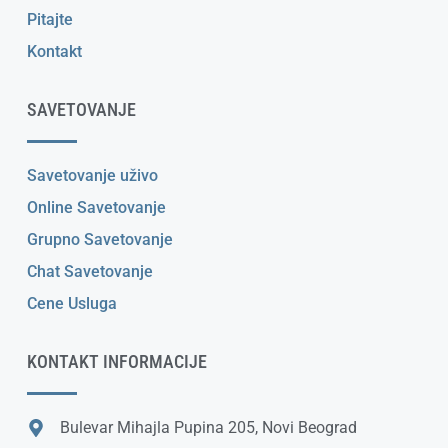
Pitajte
Kontakt
SAVETOVANJE
Savetovanje uživo
Online Savetovanje
Grupno Savetovanje
Chat Savetovanje
Cene Usluga
KONTAKT INFORMACIJE
Bulevar Mihajla Pupina 205, Novi Beograd