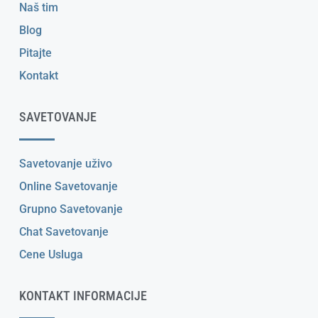
Naš tim
Blog
Pitajte
Kontakt
SAVETOVANJE
Savetovanje uživo
Online Savetovanje
Grupno Savetovanje
Chat Savetovanje
Cene Usluga
KONTAKT INFORMACIJE