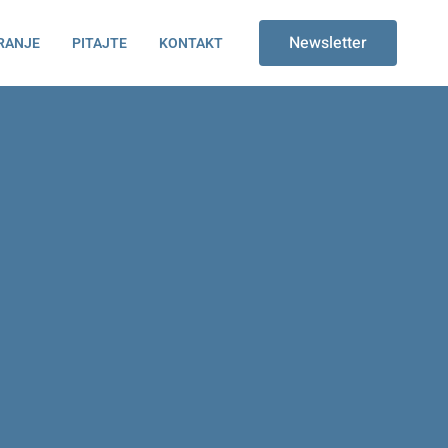
Newsletter
RANJE
PITAJTE
KONTAKT