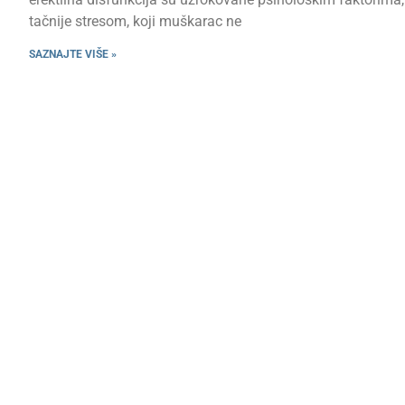
tačnije stresom, koji muškarac ne
SAZNAJTE VIŠE »