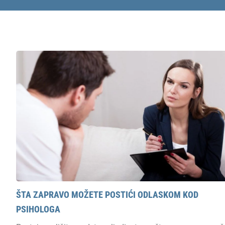
ŠTA ZAPRAVO MOŽETE POSTIĆI ODLASKOM KOD
PSIHOLOGA