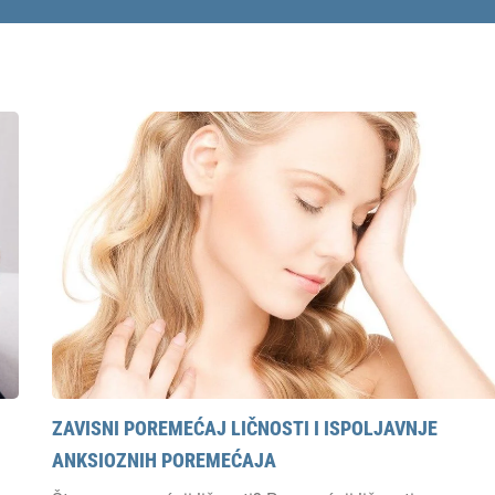
ZAVISNI POREMEĆAJ LIČNOSTI I ISPOLJAVNJE
ANKSIOZNIH POREMEĆAJA