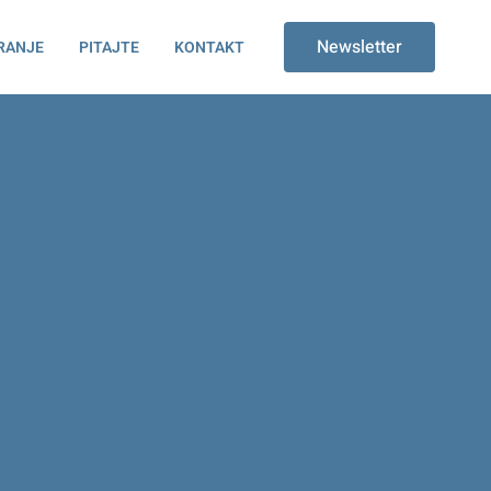
Newsletter
RANJE
PITAJTE
KONTAKT