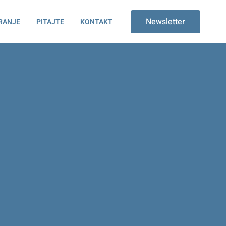
Newsletter
RANJE
PITAJTE
KONTAKT