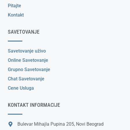
Pitajte
Kontakt
SAVETOVANJE
Savetovanje uživo
Online Savetovanje
Grupno Savetovanje
Chat Savetovanje
Cene Usluga
KONTAKT INFORMACIJE
Bulevar Mihajla Pupina 205, Novi Beograd