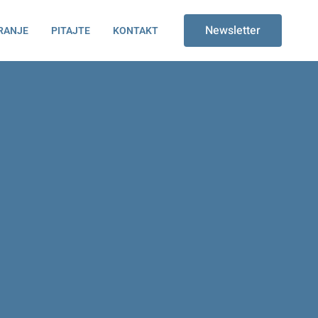
Newsletter
RANJE
PITAJTE
KONTAKT