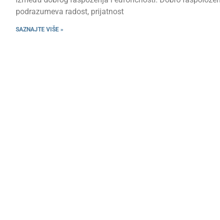
podrazumeva radost, prijatnost
SAZNAJTE VIŠE »