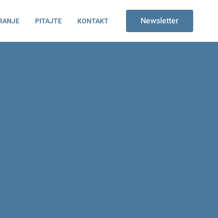
Newsletter
RANJE
PITAJTE
KONTAKT