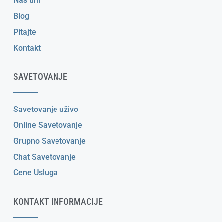
Naš tim
Blog
Pitajte
Kontakt
SAVETOVANJE
Savetovanje uživo
Online Savetovanje
Grupno Savetovanje
Chat Savetovanje
Cene Usluga
KONTAKT INFORMACIJE