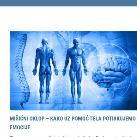
MIŠIĆNI OKLOP – KAKO UZ POMOĆ TELA POTISKUJEMO
EMOCIJE