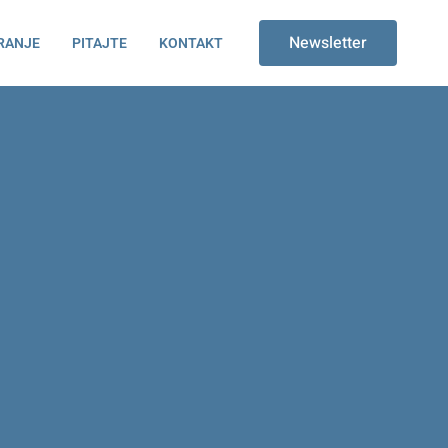
Newsletter
RANJE
PITAJTE
KONTAKT