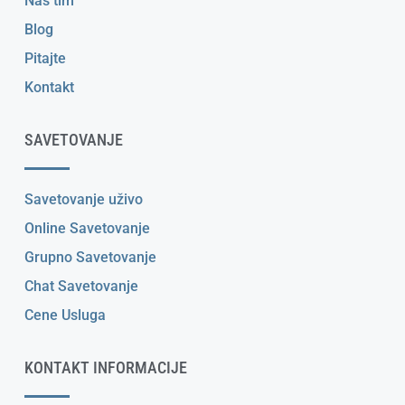
Naš tim
Blog
Pitajte
Kontakt
SAVETOVANJE
Savetovanje uživo
Online Savetovanje
Grupno Savetovanje
Chat Savetovanje
Cene Usluga
KONTAKT INFORMACIJE