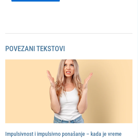
POVEZANI TEKSTOVI
Impulsivnost i impulsivno ponašanje – kada je vreme