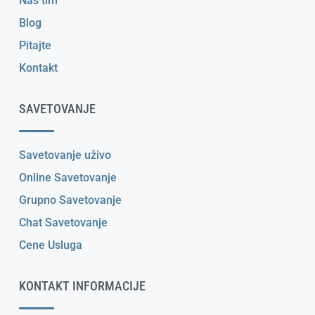
Naš tim
Blog
Pitajte
Kontakt
SAVETOVANJE
Savetovanje uživo
Online Savetovanje
Grupno Savetovanje
Chat Savetovanje
Cene Usluga
KONTAKT INFORMACIJE