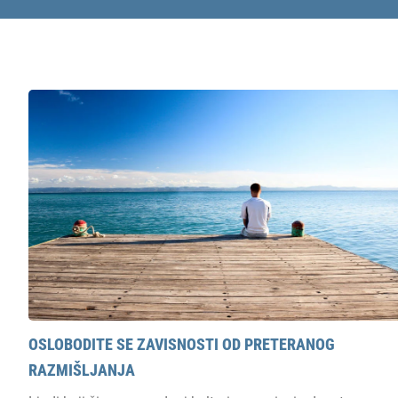
OSLOBODITE SE ZAVISNOSTI OD PRETERANOG
RAZMIŠLJANJA