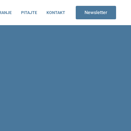
Newsletter
RANJE
PITAJTE
KONTAKT