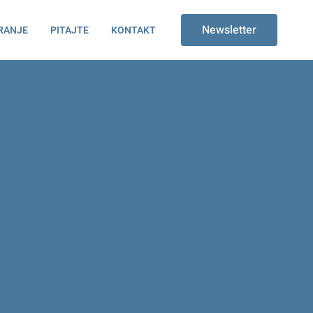
Newsletter
RANJE
PITAJTE
KONTAKT