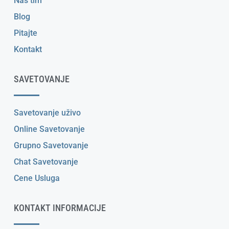
Naš tim
Blog
Pitajte
Kontakt
SAVETOVANJE
Savetovanje uživo
Online Savetovanje
Grupno Savetovanje
Chat Savetovanje
Cene Usluga
KONTAKT INFORMACIJE