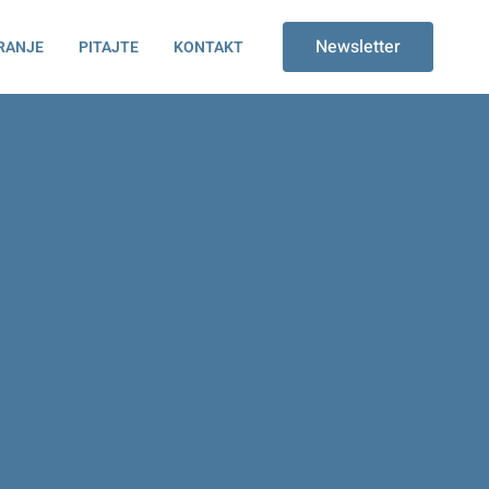
Newsletter
RANJE
PITAJTE
KONTAKT