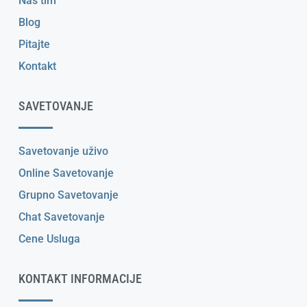
Naš tim
Blog
Pitajte
Kontakt
SAVETOVANJE
Savetovanje uživo
Online Savetovanje
Grupno Savetovanje
Chat Savetovanje
Cene Usluga
KONTAKT INFORMACIJE