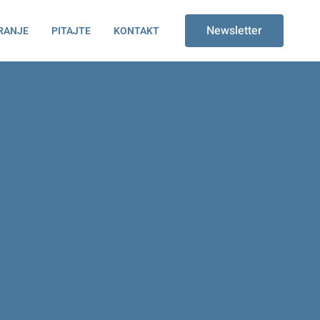
Newsletter
RANJE
PITAJTE
KONTAKT