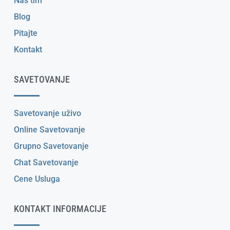
Naš tim
Blog
Pitajte
Kontakt
SAVETOVANJE
Savetovanje uživo
Online Savetovanje
Grupno Savetovanje
Chat Savetovanje
Cene Usluga
KONTAKT INFORMACIJE