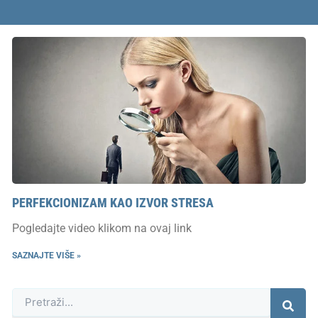
PERFEKCIONIZAM KAO IZVOR STRESA
Pogledajte video klikom na ovaj link
SAZNAJTE VIŠE »
Претрага