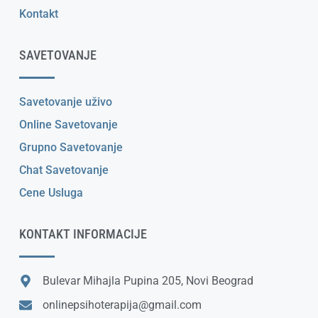
Kontakt
SAVETOVANJE
Savetovanje uživo
Online Savetovanje
Grupno Savetovanje
Chat Savetovanje
Cene Usluga
KONTAKT INFORMACIJE
Bulevar Mihajla Pupina 205, Novi Beograd
onlinepsihoterapija@gmail.com