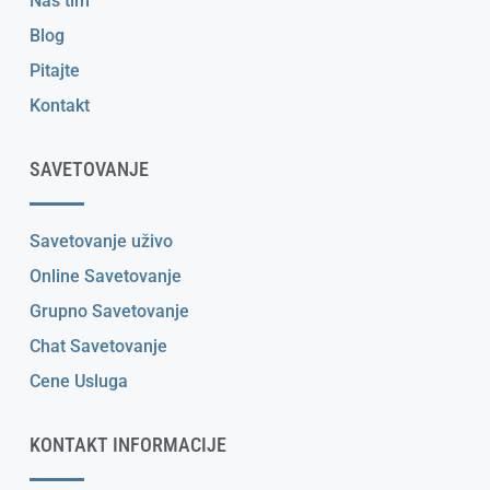
Naš tim
Blog
Pitajte
Kontakt
SAVETOVANJE
Savetovanje uživo
Online Savetovanje
Grupno Savetovanje
Chat Savetovanje
Cene Usluga
KONTAKT INFORMACIJE