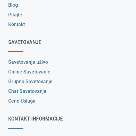
Blog
Pitajte
Kontakt
SAVETOVANJE
Savetovanje uživo
Online Savetovanje
Grupno Savetovanje
Chat Savetovanje
Cene Usluga
KONTAKT INFORMACIJE