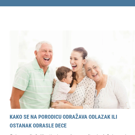
KAKO SE NA PORODICU ODRAŽAVA ODLAZAK ILI
OSTANAK ODRASLE DECE