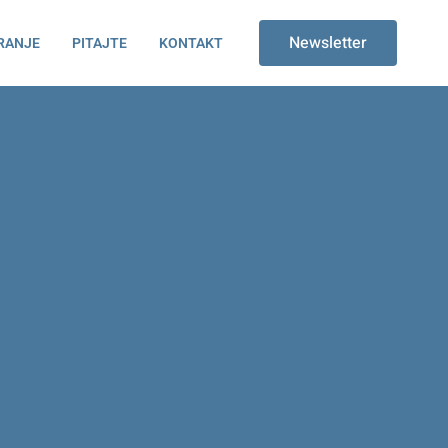
Newsletter
RANJE
PITAJTE
KONTAKT