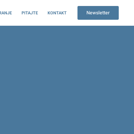
Newsletter
RANJE
PITAJTE
KONTAKT